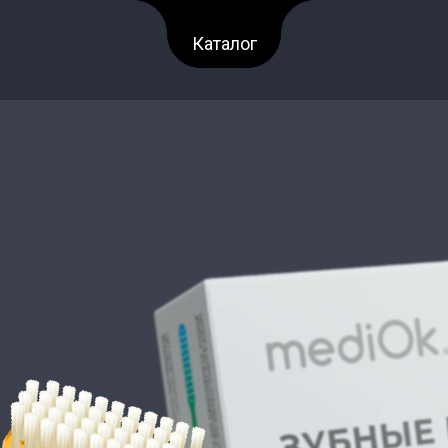
Каталог