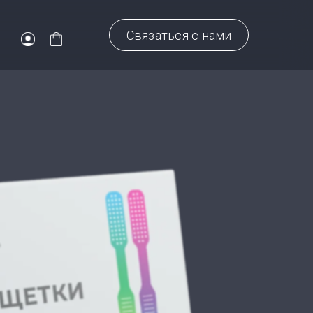
Связаться с нами