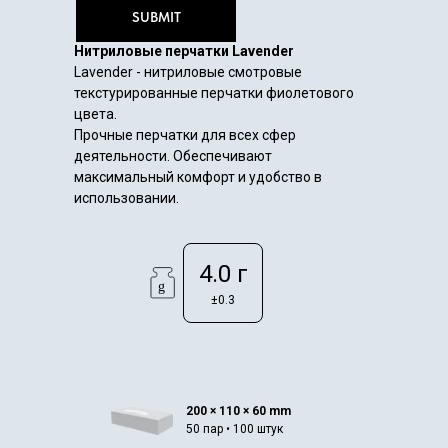
SUBMIT
Нитриловые перчатки Lavender
Lavender - нитриловые смотровые
текстурированные перчатки фиолетового
цвета.
Прочные перчатки для всех сфер
деятельности. Обеспечивают
максимальный комфорт и удобство в
использовании.
4.0 г
±0.3
200 × 110 × 60 mm
50 пар • 100 штук